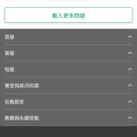
載入更多問題
買屋
賣屋
租屋
實登與房訊知識
信義居家
集團與永續發展