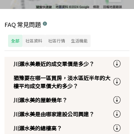
FAQ 常見問題
全部
社區資料
社區行情
生活機能
川瀨水美最近的成交單價是多少？
猶豫要在哪一區買房，淡水區近半年的大
樓平均成交單價大約多少？
川瀨水美的屋齡幾年？
川瀨水美是由哪家建設公司興建？
川瀨水美的總樓高？