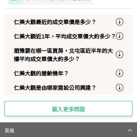
仁美大觀最近的成交單價是多少？
仁美大觀近1年，平均成交單價大約多少？
猶豫要在哪一區買房，北屯區近半年的大
樓平均成交單價大約多少？
仁美大觀的屋齡幾年？
仁美大觀是由哪家建設公司興建？
載入更多問題
買屋