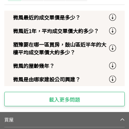
微風最近的成交單價是多少？
微風近1年，平均成交單價大約多少？
猶豫要在哪一區買房，鼓山區近半年的大
樓平均成交單價大約多少？
微風的屋齡幾年？
微風是由哪家建設公司興建？
載入更多問題
買屋