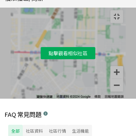
點擊觀看相似社區
FAQ 常見問題
全部
社區資料
社區行情
生活機能