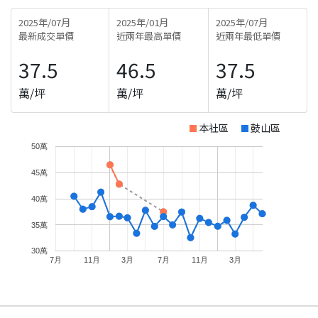
2025年/07月
2025年/01月
2025年/07月
最新成交單價
近兩年最高單價
近兩年最低單價
37.5
46.5
37.5
萬/坪
萬/坪
萬/坪
本社區
鼓山區
50萬
45萬
40萬
35萬
30萬
7月
11月
3月
7月
11月
3月