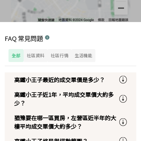
FAQ 常見問題
全部
社區資料
社區行情
生活機能
高鐵小王子最近的成交單價是多少？
高鐵小王子近1年，平均成交單價大約多
少？
猶豫要在哪一區買房，左營區近半年的大
樓平均成交單價大約多少？
高鐵小王子格局與坪數範圍？