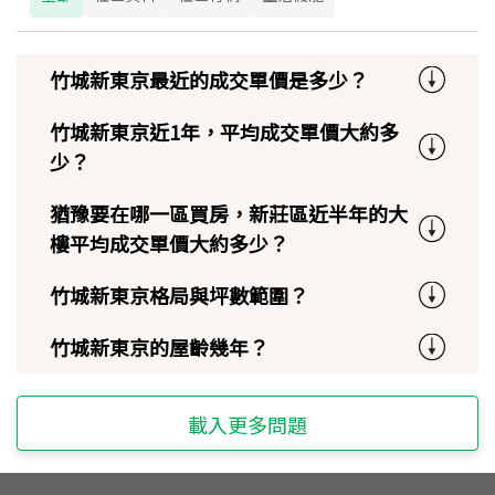
竹城新東京最近的成交單價是多少？
竹城新東京近1年，平均成交單價大約多
少？
猶豫要在哪一區買房，新莊區近半年的大
樓平均成交單價大約多少？
竹城新東京格局與坪數範圍？
竹城新東京的屋齡幾年？
載入更多問題