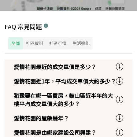
FAQ 常見問題
全部
社區資料
社區行情
生活機能
愛情花園最近的成交單價是多少？
愛情花園近1年，平均成交單價大約多少？
猶豫要在哪一區買房，鼓山區近半年的大
樓平均成交單價大約多少？
愛情花園的屋齡幾年？
愛情花園是由哪家建設公司興建？