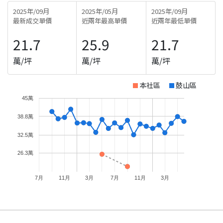
2025年/09月
2025年/05月
2025年/09月
最新成交單價
近兩年最高單價
近兩年最低單價
21.7
25.9
21.7
萬/坪
萬/坪
萬/坪
本社區
鼓山區
45萬
38.8萬
32.5萬
26.3萬
7月
11月
3月
7月
11月
3月