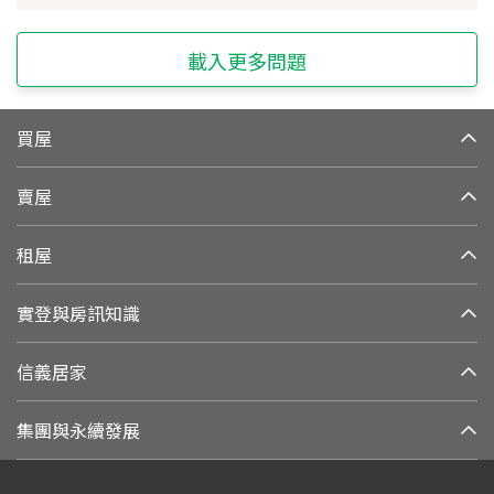
載入更多問題
買屋
賣屋
租屋
實登與房訊知識
信義居家
集團與永續發展