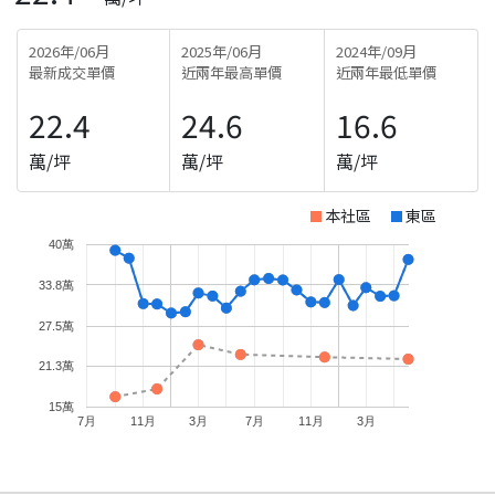
2026年/06月
2025年/06月
2024年/09月
最新成交單價
近兩年最高單價
近兩年最低單價
22.4
24.6
16.6
萬/坪
萬/坪
萬/坪
本社區
東區
40萬
33.8萬
27.5萬
21.3萬
15萬
7月
11月
3月
7月
11月
3月