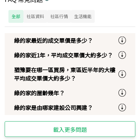
全部
社區資料
社區行情
生活機能
綠的家最近的成交單價是多少？
綠的家近1年，平均成交單價大約多少？
猶豫要在哪一區買房，東區近半年的大樓
平均成交單價大約多少？
綠的家的屋齡幾年？
綠的家是由哪家建設公司興建？
載入更多問題