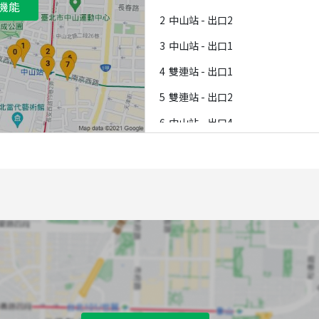
機能
2
中山站 - 出口2
3
中山站 - 出口1
4
雙連站 - 出口1
5
雙連站 - 出口2
6
中山站 - 出口4
7
中山站 - 出口3