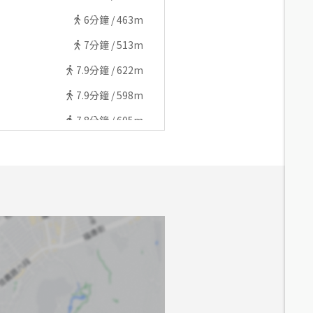
6
分鐘 /
463m
7
分鐘 /
513m
7.9
分鐘 /
622m
7.9
分鐘 /
598m
7.8
分鐘 /
605m
7.7
分鐘 /
572m