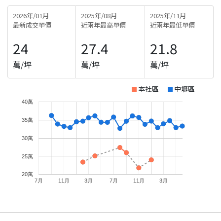
2026年/01月
2025年/08月
2025年/11月
最新成交單價
近兩年最高單價
近兩年最低單價
24
27.4
21.8
萬/坪
萬/坪
萬/坪
本社區
中壢區
40萬
35萬
30萬
25萬
20萬
7月
11月
3月
7月
11月
3月