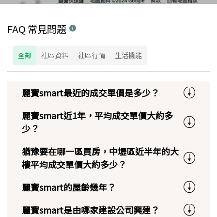
FAQ 常見問題
全部
社區資料
社區行情
生活機能
麗寶smart最近的成交單價是多少？
麗寶smart近1年，平均成交單價大約多
少？
猶豫要在哪一區買房，中壢區近半年的大
樓平均成交單價大約多少？
麗寶smart的屋齡幾年？
麗寶smart是由哪家建設公司興建？