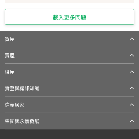
載入更多問題
買屋
賣屋
租屋
實登與房訊知識
信義居家
集團與永續發展