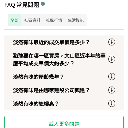
FAQ 常見問題
全部
社區資料
社區行情
生活機能
淡然有味最近的成交單價是多少？
猶豫要在哪一區買房，文山區近半年的華
廈平均成交單價大約多少？
淡然有味的屋齡幾年？
淡然有味是由哪家建設公司興建？
淡然有味的總樓高？
載入更多問題