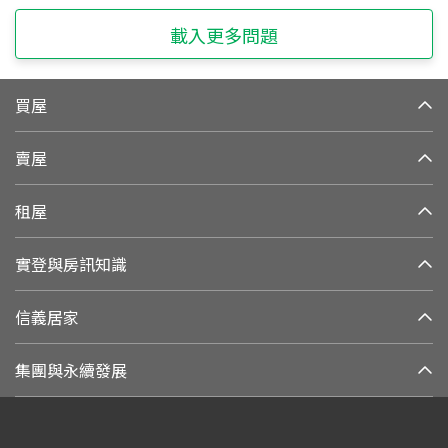
載入更多問題
買屋
賣屋
租屋
實登與房訊知識
信義居家
集團與永續發展