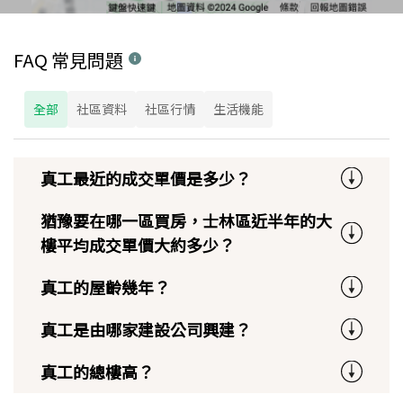
FAQ 常見問題
全部
社區資料
社區行情
生活機能
真工最近的成交單價是多少？
猶豫要在哪一區買房，士林區近半年的大
樓平均成交單價大約多少？
真工的屋齡幾年？
真工是由哪家建設公司興建？
真工的總樓高？