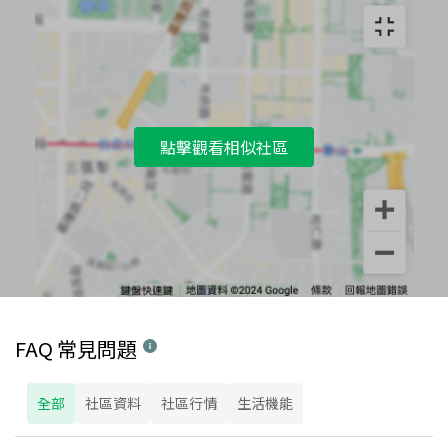
點擊觀看相似社區
FAQ 常見問題
全部
社區資料
社區行情
生活機能