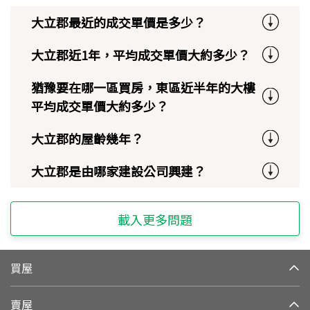
大立郡最近的成交單價是多少？
大立郡近1年，平均成交單價大約多少？
猶豫要在哪一區買房，東區近半年的大樓
平均成交單價大約多少？
大立郡的屋齡幾年？
大立郡是由哪家建設公司興建？
載入更多問題
買屋
賣屋