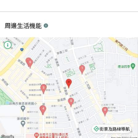
周邊生活機能
街景及路線導航