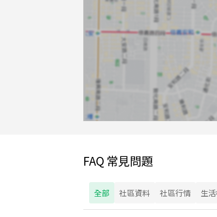
FAQ 常見問題
全部
社區資料
社區行情
生活