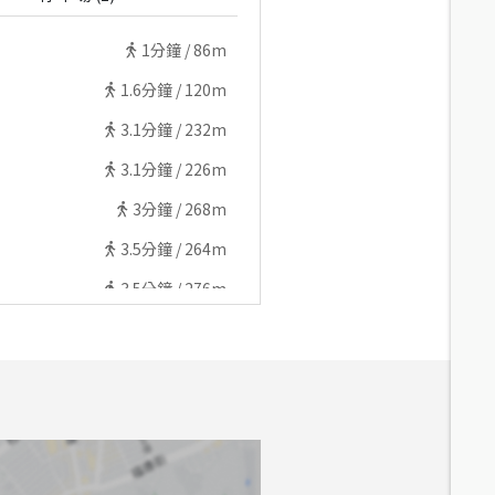
1
分鐘 /
86m
1.6
分鐘 /
120m
3.1
分鐘 /
232m
3.1
分鐘 /
226m
3
分鐘 /
268m
3.5
分鐘 /
264m
3.5
分鐘 /
276m
3.6
分鐘 /
275m
3.6
分鐘 /
283m
3.8
分鐘 /
318m
5.3
分鐘 /
447m
6.3
分鐘 /
439m