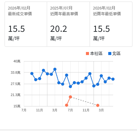
2026年/02月
2025年/07月
2026年/02月
最新成交單價
近兩年最高單價
近兩年最低單價
15.5
20.2
15.5
萬/坪
萬/坪
萬/坪
本社區
北區
40萬
33.8萬
27.5萬
21.3萬
15萬
7月
11月
3月
7月
11月
3月