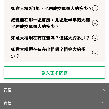
如意大樓近1年，平均成交單價大約多少？
猶豫要在哪一區買房，北區近半年的大樓
平均成交單價大約多少？
如意大樓現在有在賣嗎？價格大約多少？
如意大樓現在有在出租嗎？租金大約多
少？
載入更多問題
買屋
賣屋