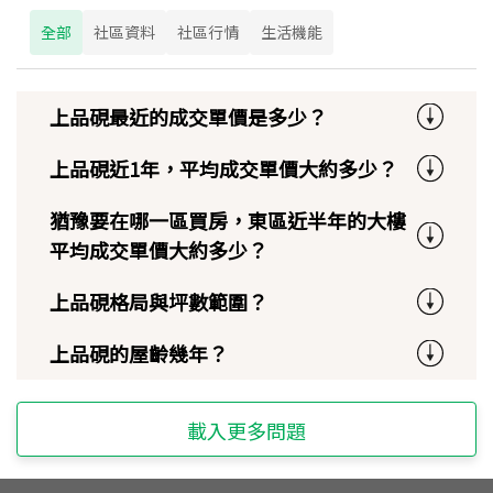
全部
社區資料
社區行情
生活機能
上品硯最近的成交單價是多少？
上品硯近1年，平均成交單價大約多少？
猶豫要在哪一區買房，東區近半年的大樓
平均成交單價大約多少？
上品硯格局與坪數範圍？
上品硯的屋齡幾年？
載入更多問題