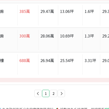
套房
385
萬
29.47
萬
13.06
坪
1.6
坪
29.
套房
300
萬
28.06
萬
10.69
坪
1.3
坪
29.
大樓
688
萬
26.94
萬
25.54
坪
3.31
坪
29.
1
2