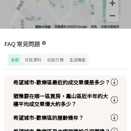
FAQ 常見問題
全部
社區資料
社區行情
生活機能
希望城市-歡樂區最近的成交單價是多少？
猶豫要在哪一區買房，鳳山區近半年的大
樓平均成交單價大約多少？
希望城市-歡樂區的屋齡幾年？