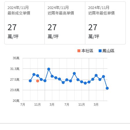
2024年/11月
2024年/11月
2024年/11月
最新成交單價
近兩年最高單價
近兩年最低單價
27
27
27
萬/坪
萬/坪
萬/坪
本社區
鳳山區
35萬
31.3萬
27.5萬
23.8萬
20萬
7月
11月
3月
7月
11月
3月