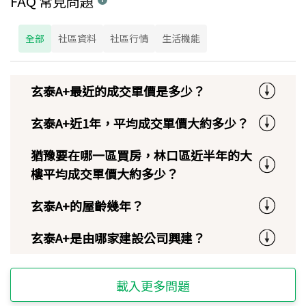
FAQ 常見問題
全部
社區資料
社區行情
生活機能
玄泰A+最近的成交單價是多少？
玄泰A+近1年，平均成交單價大約多少？
猶豫要在哪一區買房，林口區近半年的大
樓平均成交單價大約多少？
玄泰A+的屋齡幾年？
玄泰A+是由哪家建設公司興建？
載入更多問題