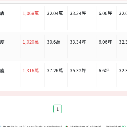
華廈
1,068
萬
32.04
萬
33.34
坪
6.06
坪
32.
華廈
1,020
萬
30.6
萬
33.34
坪
6.06
坪
32.
華廈
1,316
萬
37.26
萬
35.32
坪
6.6
坪
32.
1