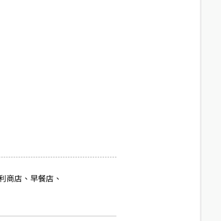
便利商店、早餐店、