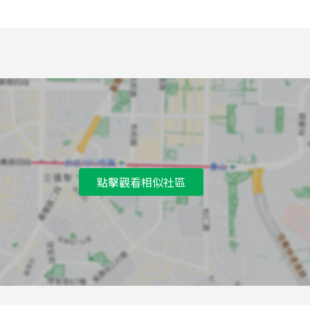
點擊觀看相似社區