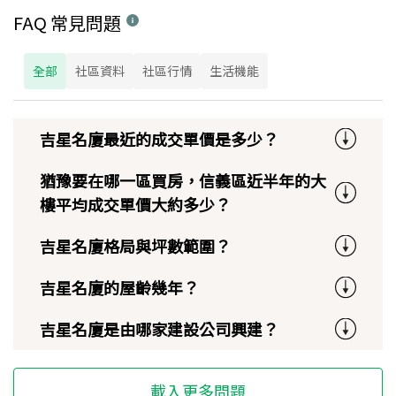
FAQ 常見問題
全部
社區資料
社區行情
生活機能
吉星名廈最近的成交單價是多少？
猶豫要在哪一區買房，信義區近半年的大
樓平均成交單價大約多少？
吉星名廈格局與坪數範圍？
吉星名廈的屋齡幾年？
吉星名廈是由哪家建設公司興建？
載入更多問題