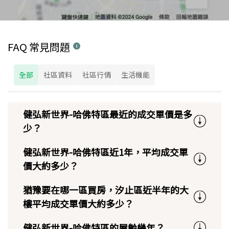
FAQ 常見問題
全部
社區資料
社區行情
生活機能
健弘新世界-哈佛特區最近的成交單價是多
少？
健弘新世界-哈佛特區近1年，平均成交單
價大約多少？
猶豫要在哪一區買房，汐止區近半年的大
樓平均成交單價大約多少？
健弘新世界-哈佛特區的屋齡幾年？