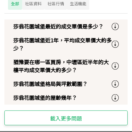
全部
社區資料
社區行情
生活機能
莎翁花園城堡最近的成交單價是多少？
莎翁花園城堡近1年，平均成交單價大約多
少？
猶豫要在哪一區買房，中壢區近半年的大
樓平均成交單價大約多少？
莎翁花園城堡格局與坪數範圍？
莎翁花園城堡的屋齡幾年？
載入更多問題