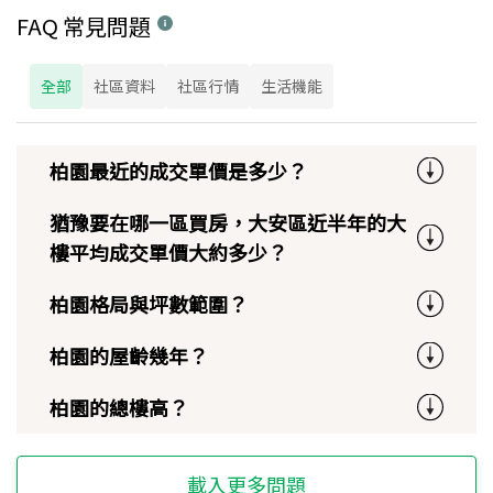
FAQ 常見問題
全部
社區資料
社區行情
生活機能
柏園最近的成交單價是多少？
猶豫要在哪一區買房，大安區近半年的大
樓平均成交單價大約多少？
柏園格局與坪數範圍？
柏園的屋齡幾年？
柏園的總樓高？
載入更多問題