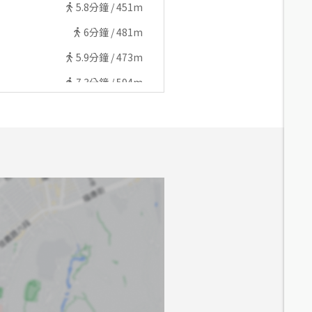
5.8
分鐘 /
451m
6
分鐘 /
481m
5.9
分鐘 /
473m
7.3
分鐘 /
594m
7
分鐘 /
541m
6.5
分鐘 /
509m
7.6
分鐘 /
615m
7.7
分鐘 /
597m
7.7
分鐘 /
602m
6.7
分鐘 /
527m
8.7
分鐘 /
632m
6.3
分鐘 /
503m
6.4
分鐘 /
513m