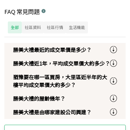
FAQ 常見問題
全部
社區資料
社區行情
生活機能
勝美大禮最近的成交單價是多少？
勝美大禮近1年，平均成交單價大約多少？
猶豫要在哪一區買房，大里區近半年的大
樓平均成交單價大約多少？
勝美大禮的屋齡幾年？
勝美大禮是由哪家建設公司興建？