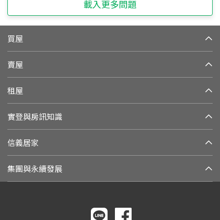
載入更多問題
買屋
賣屋
租屋
實登與房訊知識
信義居家
集團與永續發展