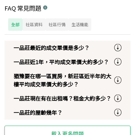
FAQ 常見問題
全部
社區資料
社區行情
生活機能
一品莊最近的成交單價是多少？
一品莊近1年，平均成交單價大約多少？
猶豫要在哪一區買房，新莊區近半年的大
樓平均成交單價大約多少？
一品莊現在有在出租嗎？租金大約多少？
一品莊的屋齡幾年？
載入更多問題