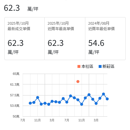
62.3
萬/坪
2025年/10月
2025年/10月
2024年/08月
最新成交單價
近兩年最高單價
近兩年最低單價
62.3
62.3
54.6
萬/坪
萬/坪
萬/坪
本社區
新莊區
65萬
61.3萬
57.5萬
53.8萬
50萬
7月
11月
3月
7月
11月
3月