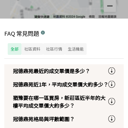
FAQ 常見問題
全部
社區資料
社區行情
生活機能
冠德鼎苑最近的成交單價是多少？
冠德鼎苑近1年，平均成交單價大約多少？
猶豫要在哪一區買房，新莊區近半年的大
樓平均成交單價大約多少？
冠德鼎苑格局與坪數範圍？