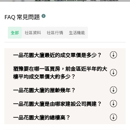
FAQ 常見問題
全部
社區資料
社區行情
生活機能
一品花園大廈最近的成交單價是多少？
猶豫要在哪一區買房，前金區近半年的大
樓平均成交單價大約多少？
一品花園大廈的屋齡幾年？
一品花園大廈是由哪家建設公司興建？
一品花園大廈的總樓高？