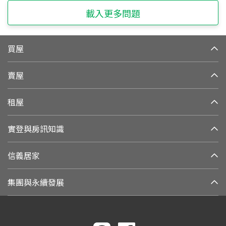
載入更多問題
買屋
賣屋
租屋
實登與房訊知識
信義居家
集團與永續發展