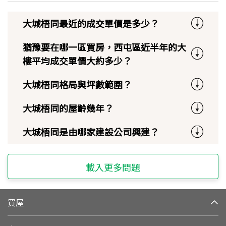
大城梧同最近的成交單價是多少？
猶豫要在哪一區買房，西屯區近半年的大
樓平均成交單價大約多少？
大城梧同格局與坪數範圍？
大城梧同的屋齡幾年？
大城梧同是由哪家建設公司興建？
載入更多問題
買屋