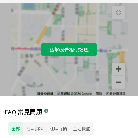
點擊觀看相似社區
FAQ 常見問題
全部
社區資料
社區行情
生活機能