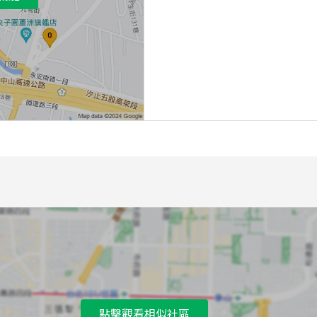
點擊觀看相似社區