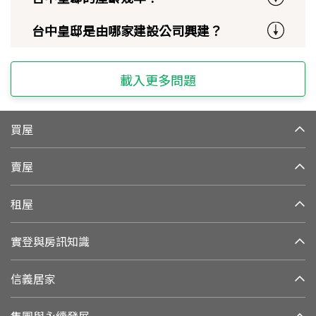
台中皇邸是由哪家建設公司興建？
載入更多問題
買屋
賣屋
租屋
實登與房訊知識
信義居家