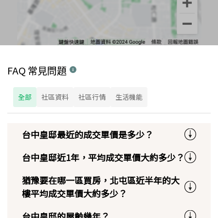
FAQ 常見問題
全部
社區資料
社區行情
生活機能
台中皇邸最近的成交單價是多少？
台中皇邸近1年，平均成交單價大約多少？
猶豫要在哪一區買房，北屯區近半年的大
樓平均成交單價大約多少？
台中皇邸的屋齡幾年？