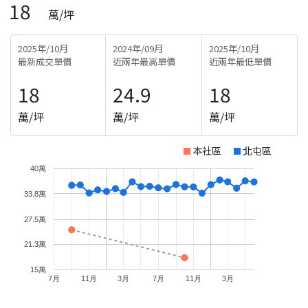
18
萬/坪
2025年/10月
2024年/09月
2025年/10月
最新成交單價
近兩年最高單價
近兩年最低單價
18
24.9
18
萬/坪
萬/坪
萬/坪
本社區
北屯區
40萬
33.8萬
27.5萬
21.3萬
15萬
7月
11月
3月
7月
11月
3月