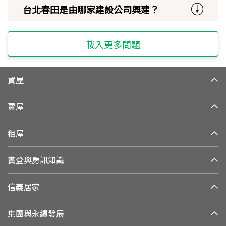
台北春田是由哪家建設公司興建？
載入更多問題
買屋
賣屋
租屋
實登與房訊知識
信義居家
集團與永續發展