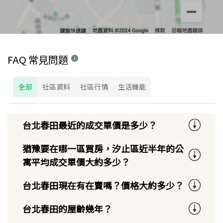
FAQ 常見問題
全部
社區資料
社區行情
生活機能
台北春田最近的成交單價是多少？
猶豫要在哪一區買房，汐止區近半年的公
寓平均成交單價大約多少？
台北春田現在有在賣嗎？價格大約多少？
台北春田的屋齡幾年？