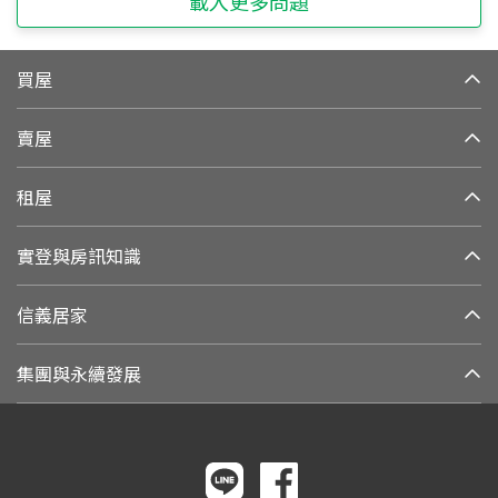
載入更多問題
買屋
賣屋
租屋
實登與房訊知識
信義居家
集團與永續發展