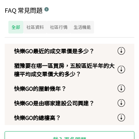
FAQ 常見問題
全部
社區資料
社區行情
生活機能
快樂GO最近的成交單價是多少？
猶豫要在哪一區買房，五股區近半年的大
樓平均成交單價大約多少？
快樂GO的屋齡幾年？
快樂GO是由哪家建設公司興建？
快樂GO的總樓高？