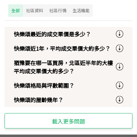
全部
社區資料
社區行情
生活機能
快樂頌最近的成交單價是多少？
快樂頌近1年，平均成交單價大約多少？
猶豫要在哪一區買房，北區近半年的大樓
平均成交單價大約多少？
快樂頌格局與坪數範圍？
快樂頌的屋齡幾年？
載入更多問題