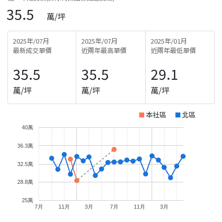
35.5
萬/坪
2025年/07月
2025年/07月
2025年/01月
最新成交單價
近兩年最高單價
近兩年最低單價
35.5
35.5
29.1
萬/坪
萬/坪
萬/坪
本社區
北區
40萬
36.3萬
32.5萬
28.8萬
25萬
7月
11月
3月
7月
11月
3月