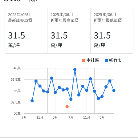
2025年/06月
2025年/06月
2025年/06月
最新成交單價
近兩年最高單價
近兩年最低單價
31.5
31.5
31.5
萬/坪
萬/坪
萬/坪
本社區
新竹市
40萬
37.5萬
35萬
32.5萬
30萬
7月
11月
3月
7月
11月
3月