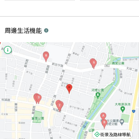
周邊生活機能
街景及路線導航