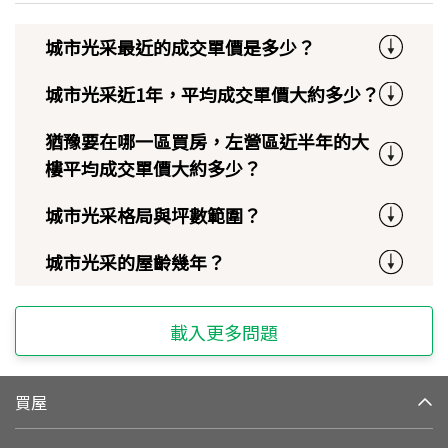
城市光采最近的成交單價是多少？
城市光采近1年，平均成交單價大約多少？
猶豫要在哪一區買房，左營區近半年的大
樓平均成交單價大約多少？
城市光采格局與坪數範圍？
城市光采的屋齡幾年？
載入更多問題
買屋