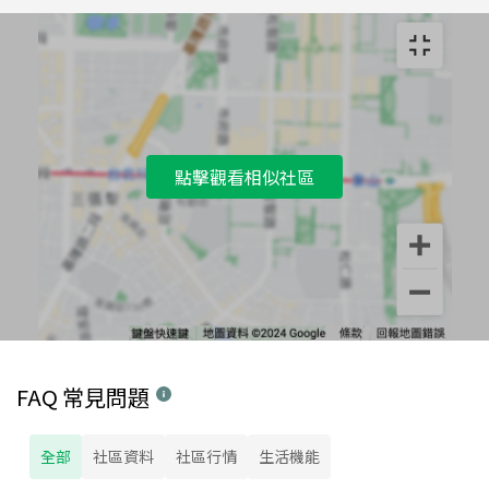
點擊觀看相似社區
FAQ 常見問題
全部
社區資料
社區行情
生活機能