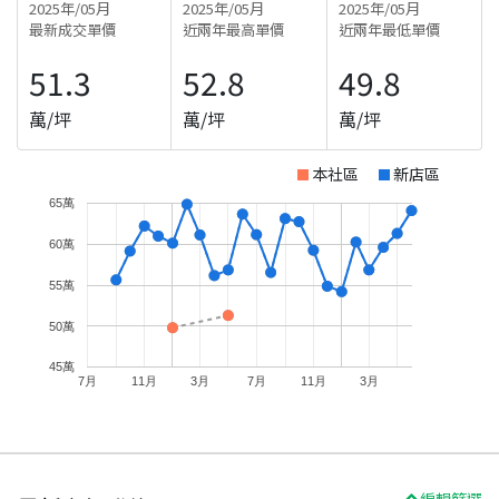
2025年/05月
2025年/05月
2025年/05月
最新成交單價
近兩年最高單價
近兩年最低單價
51.3
52.8
49.8
萬/坪
萬/坪
萬/坪
本社區
新店區
65萬
60萬
55萬
50萬
45萬
7月
11月
3月
7月
11月
3月