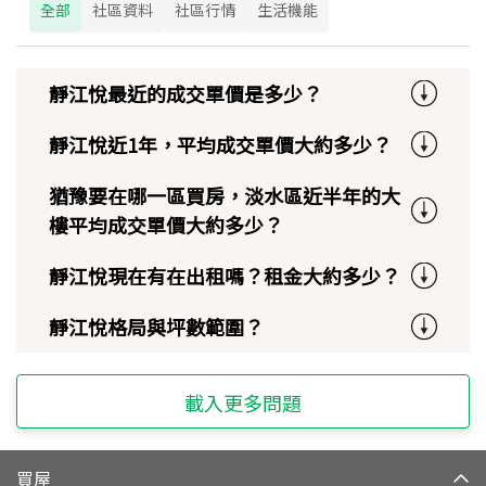
全部
社區資料
社區行情
生活機能
靜江悅最近的成交單價是多少？
靜江悅近1年，平均成交單價大約多少？
猶豫要在哪一區買房，淡水區近半年的大
樓平均成交單價大約多少？
靜江悅現在有在出租嗎？租金大約多少？
靜江悅格局與坪數範圍？
載入更多問題
買屋