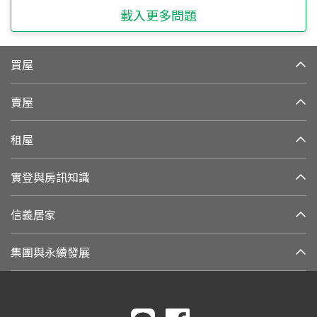
載入更多問題
買屋
賣屋
租屋
實登與房訊知識
信義居家
集團與永續發展