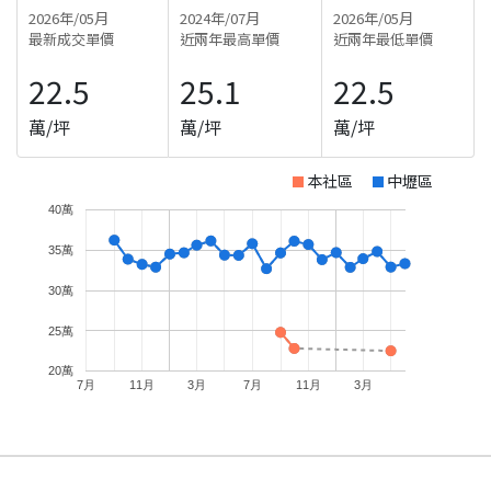
2026年/05月
2024年/07月
2026年/05月
最新成交單價
近兩年最高單價
近兩年最低單價
22.5
25.1
22.5
萬/坪
萬/坪
萬/坪
本社區
中壢區
40萬
35萬
30萬
25萬
20萬
7月
11月
3月
7月
11月
3月