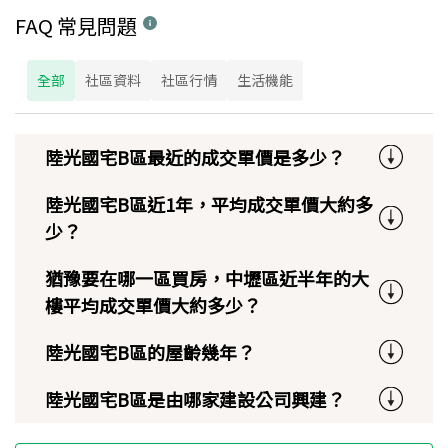
FAQ 常見問題
全部
社區資料
社區行情
生活機能
陸光國宅B區最近的成交單價是多少？
陸光國宅B區近1年，平均成交單價大約多
少？
猶豫要在哪一區買房，中壢區近半年的大
樓平均成交單價大約多少？
陸光國宅B區的屋齡幾年？
陸光國宅B區是由哪家建設公司興建？