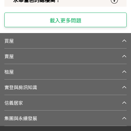
載入更多問題
買屋
賣屋
租屋
實登與房訊知識
信義居家
集團與永續發展