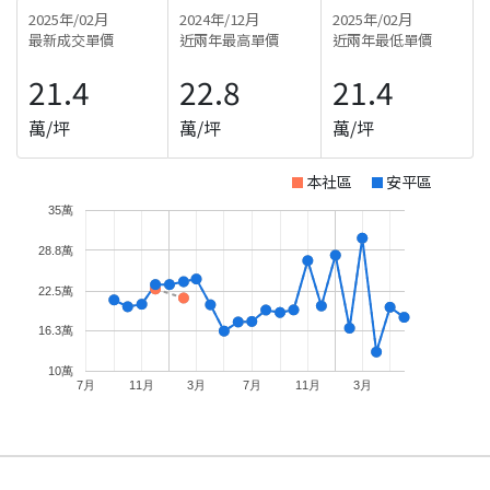
2025年/02月
2024年/12月
2025年/02月
最新成交單價
近兩年最高單價
近兩年最低單價
21.4
22.8
21.4
萬/坪
萬/坪
萬/坪
本社區
安平區
35萬
28.8萬
22.5萬
16.3萬
10萬
7月
11月
3月
7月
11月
3月