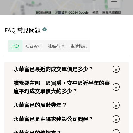
FAQ 常見問題
全部
社區資料
社區行情
生活機能
永華富邑最近的成交單價是多少？
猶豫要在哪一區買房，安平區近半年的華
廈平均成交單價大約多少？
永華富邑的屋齡幾年？
永華富邑是由哪家建設公司興建？
永華富邑的總樓高？