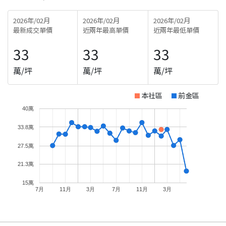
2026年/02月
2026年/02月
2026年/02月
最新成交單價
近兩年最高單價
近兩年最低單價
33
33
33
萬/坪
萬/坪
萬/坪
本社區
前金區
40萬
33.8萬
27.5萬
21.3萬
15萬
7月
11月
3月
7月
11月
3月