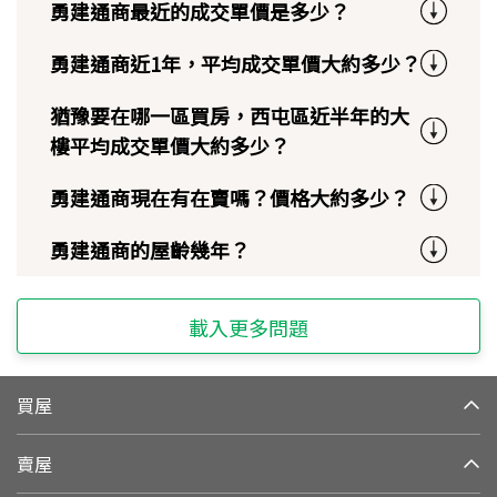
勇建通商最近的成交單價是多少？
勇建通商近1年，平均成交單價大約多少？
猶豫要在哪一區買房，西屯區近半年的大
樓平均成交單價大約多少？
勇建通商現在有在賣嗎？價格大約多少？
勇建通商的屋齡幾年？
載入更多問題
買屋
賣屋