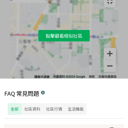
點擊觀看相似社區
FAQ 常見問題
全部
社區資料
社區行情
生活機能