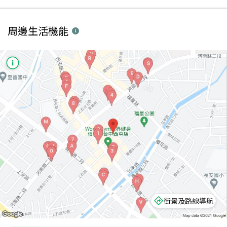
周邊生活機能
街景及路線導航