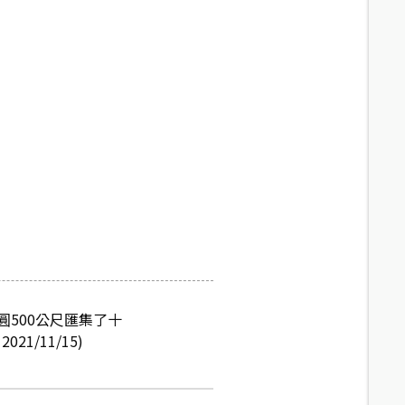
500公尺匯集了十
/11/15)