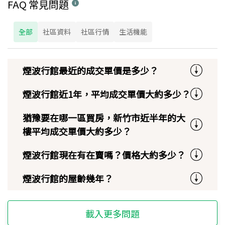
FAQ 常見問題
全部
社區資料
社區行情
生活機能
煙波行館最近的成交單價是多少？
煙波行館近1年，平均成交單價大約多少？
猶豫要在哪一區買房，新竹市近半年的大
樓平均成交單價大約多少？
煙波行館現在有在賣嗎？價格大約多少？
煙波行館的屋齡幾年？
載入更多問題