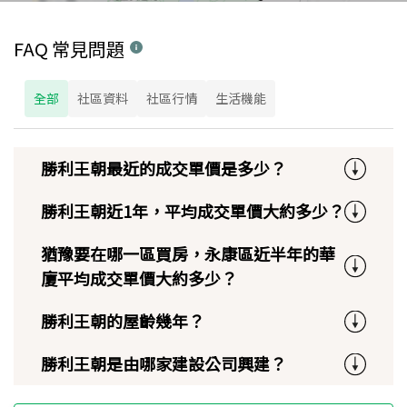
FAQ 常見問題
全部
社區資料
社區行情
生活機能
勝利王朝最近的成交單價是多少？
勝利王朝近1年，平均成交單價大約多少？
猶豫要在哪一區買房，永康區近半年的華
廈平均成交單價大約多少？
勝利王朝的屋齡幾年？
勝利王朝是由哪家建設公司興建？