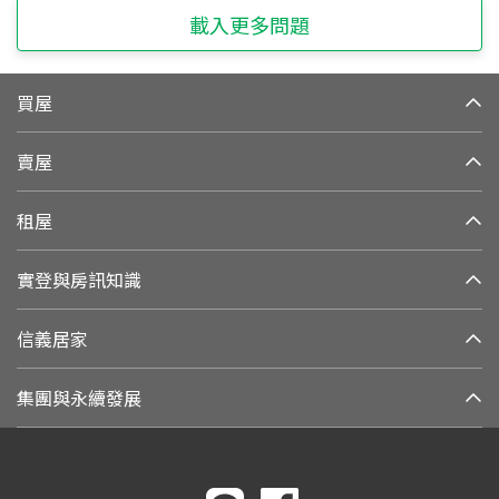
載入更多問題
買屋
賣屋
租屋
實登與房訊知識
信義居家
集團與永續發展