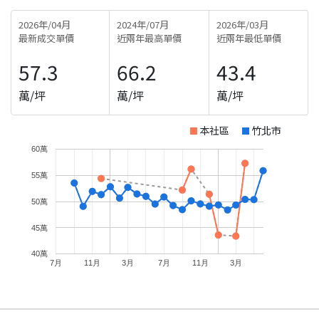
2026年/04月
2024年/07月
2026年/03月
最新成交單價
近兩年最高單價
近兩年最低單價
57.3
66.2
43.4
萬/坪
萬/坪
萬/坪
本社區
竹北市
60萬
55萬
50萬
45萬
40萬
7月
11月
3月
7月
11月
3月