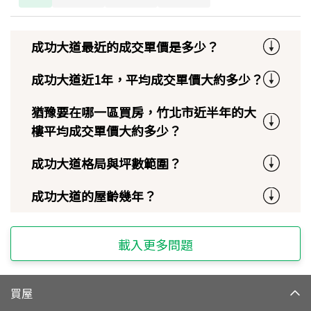
成功大道最近的成交單價是多少？
成功大道近1年，平均成交單價大約多少？
猶豫要在哪一區買房，竹北市近半年的大
樓平均成交單價大約多少？
成功大道格局與坪數範圍？
成功大道的屋齡幾年？
載入更多問題
買屋