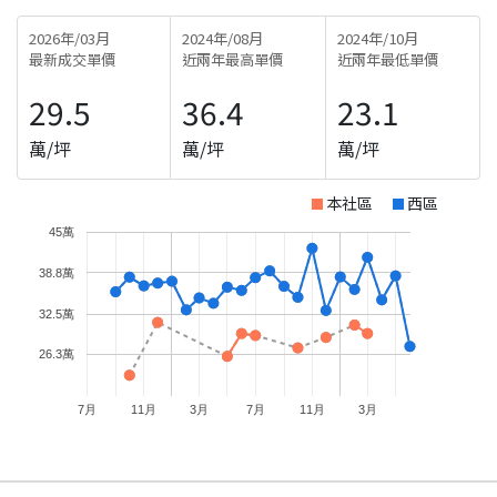
2026年/03月
2024年/08月
2024年/10月
最新成交單價
近兩年最高單價
近兩年最低單價
29.5
36.4
23.1
萬/坪
萬/坪
萬/坪
本社區
西區
45萬
38.8萬
32.5萬
26.3萬
7月
11月
3月
7月
11月
3月