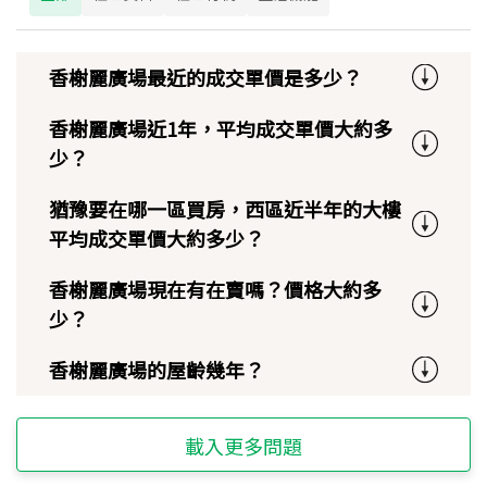
香榭麗廣場最近的成交單價是多少？
香榭麗廣場近1年，平均成交單價大約多
少？
猶豫要在哪一區買房，西區近半年的大樓
平均成交單價大約多少？
香榭麗廣場現在有在賣嗎？價格大約多
少？
香榭麗廣場的屋齡幾年？
載入更多問題