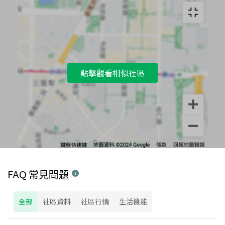
點擊觀看相似社區
FAQ 常見問題
全部
社區資料
社區行情
生活機能