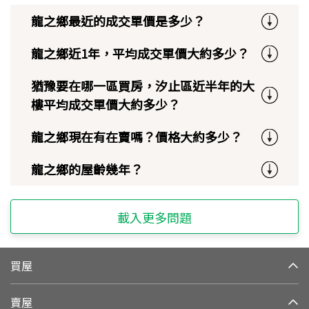
龍之鄉最近的成交單價是多少？
龍之鄉近1年，平均成交單價大約多少？
猶豫要在哪一區買房，汐止區近半年的大
樓平均成交單價大約多少？
龍之鄉現在有在賣嗎？價格大約多少？
龍之鄉的屋齡幾年？
載入更多問題
買屋
賣屋