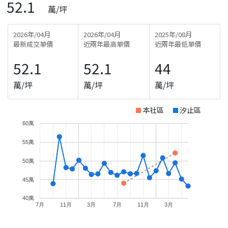
52.1
萬/坪
2026年/04月
2026年/04月
2025年/08月
最新成交單價
近兩年最高單價
近兩年最低單價
52.1
52.1
44
萬/坪
萬/坪
萬/坪
本社區
汐止區
60萬
55萬
50萬
45萬
40萬
7月
11月
3月
7月
11月
3月