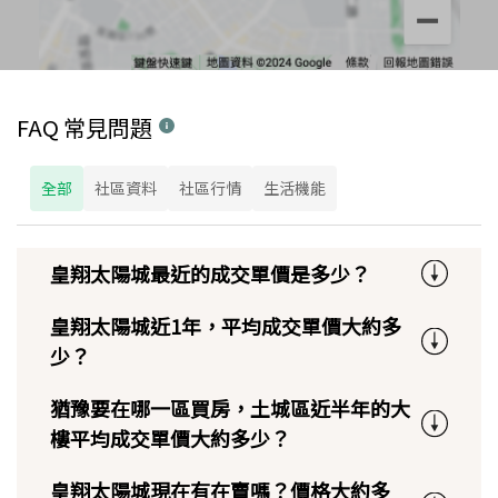
FAQ 常見問題
全部
社區資料
社區行情
生活機能
皇翔太陽城最近的成交單價是多少？
皇翔太陽城近1年，平均成交單價大約多
少？
猶豫要在哪一區買房，土城區近半年的大
樓平均成交單價大約多少？
皇翔太陽城現在有在賣嗎？價格大約多